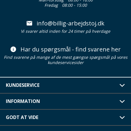
Fredag
08:00 - 15:00
info@billig-arbejdstoj.dk
Vi svarer altid inden for 24 timer på hverdage
Har du spørgsmål - find svarene her
Find svarene på mange af de mest gængse spørgsmål på vores
kundeservicesider
KUNDESERVICE
INFORMATION
GODT AT VIDE