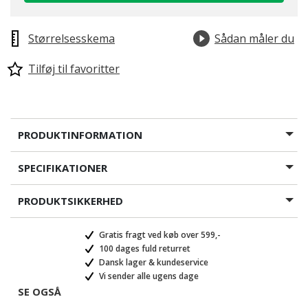
Størrelsesskema
Sådan måler du
Tilføj til favoritter
PRODUKTINFORMATION
SPECIFIKATIONER
PRODUKTSIKKERHED
Gratis fragt ved køb over 599,-
100 dages fuld returret
Dansk lager & kundeservice
Vi sender alle ugens dage
SE OGSÅ