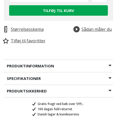
TILFØJ TIL KURV
Størrelsesskema
Sådan måler du
Tilføj til favoritter
PRODUKTINFORMATION
SPECIFIKATIONER
PRODUKTSIKKERHED
Gratis fragt ved køb over 599,-
100 dages fuld returret
Dansk lager & kundeservice