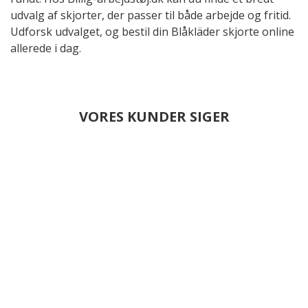
udvalg af skjorter, der passer til både arbejde og fritid.
Udforsk udvalget, og bestil din Blåkläder skjorte online
allerede i dag.
VORES KUNDER SIGER