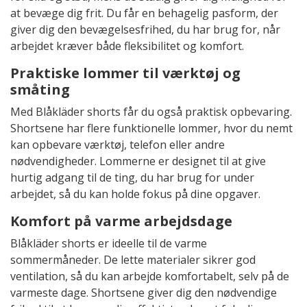
at bevæge dig frit. Du får en behagelig pasform, der
giver dig den bevægelsesfrihed, du har brug for, når
arbejdet kræver både fleksibilitet og komfort.
Praktiske lommer til værktøj og
småting
Med Blåkläder shorts får du også praktisk opbevaring.
Shortsene har flere funktionelle lommer, hvor du nemt
kan opbevare værktøj, telefon eller andre
nødvendigheder. Lommerne er designet til at give
hurtig adgang til de ting, du har brug for under
arbejdet, så du kan holde fokus på dine opgaver.
Komfort på varme arbejdsdage
Blåkläder shorts er ideelle til de varme
sommermåneder. De lette materialer sikrer god
ventilation, så du kan arbejde komfortabelt, selv på de
varmeste dage. Shortsene giver dig den nødvendige