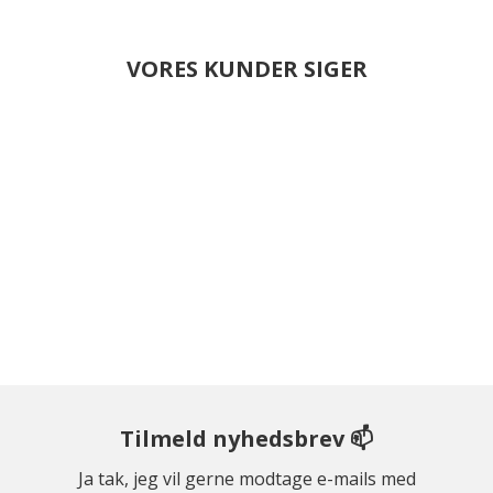
VORES KUNDER SIGER
Tilmeld nyhedsbrev 📫
Ja tak, jeg vil gerne modtage e-mails med