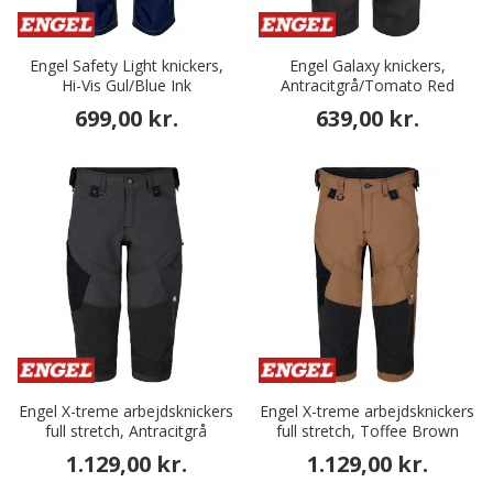
Engel Safety Light knickers,
Engel Galaxy knickers,
Hi-Vis Gul/Blue Ink
Antracitgrå/Tomato Red
699,00 kr.
639,00 kr.
Engel X-treme arbejdsknickers
Engel X-treme arbejdsknickers
full stretch, Antracitgrå
full stretch, Toffee Brown
1.129,00 kr.
1.129,00 kr.