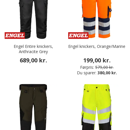
Engel Entire knickers,
Engel knickers, Orange/Marine
Anthracite Grey
689,00 kr.
199,00 kr.
Førpris:
579,00 kr.
Du sparer:
380,00 kr.