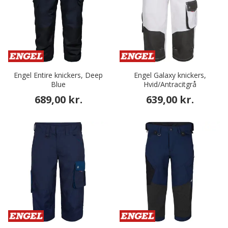
Engel Entire knickers, Deep
Engel Galaxy knickers,
Blue
Hvid/Antracitgrå
689,00 kr.
639,00 kr.