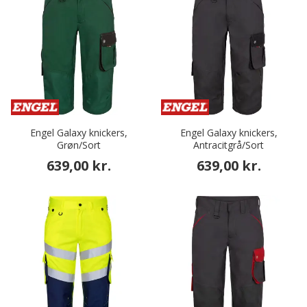
Engel Galaxy knickers,
Engel Galaxy knickers,
Grøn/Sort
Antracitgrå/Sort
639,00 kr.
639,00 kr.