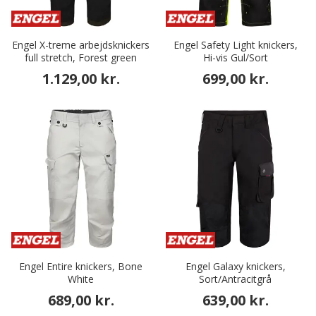
Engel X-treme arbejdsknickers
Engel Safety Light knickers,
full stretch, Forest green
Hi-vis Gul/Sort
1.129,00 kr.
699,00 kr.
Engel Entire knickers, Bone
Engel Galaxy knickers,
White
Sort/Antracitgrå
689,00 kr.
639,00 kr.