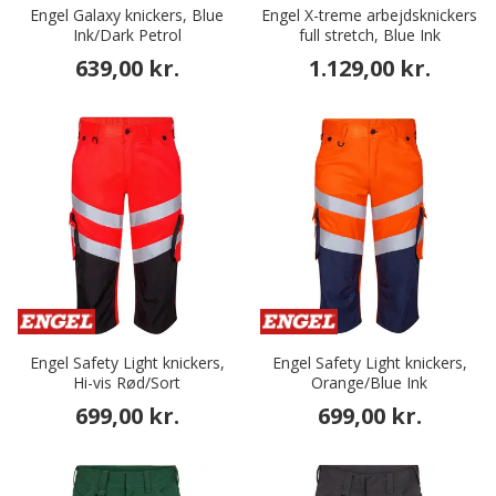
Engel Galaxy knickers, Blue
Engel X-treme arbejdsknickers
Ink/Dark Petrol
full stretch, Blue Ink
639,00 kr.
1.129,00 kr.
Engel Safety Light knickers,
Engel Safety Light knickers,
Hi-vis Rød/Sort
Orange/Blue Ink
699,00 kr.
699,00 kr.