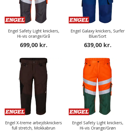
Engel Safety Light knickers,
Engel Galaxy knickers, Surfer
Hi-vis orange/Grå
Blue/Sort
699,00 kr.
639,00 kr.
Engel X-treme arbejdsknickers
Engel Safety Light knickers,
full stretch, Mokkabrun
Hi-vis Orange/Grøn