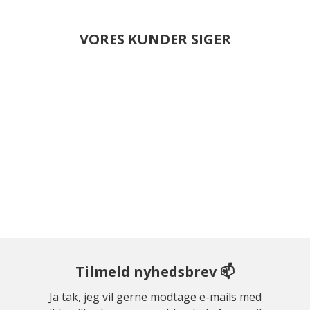
VORES KUNDER SIGER
Tilmeld nyhedsbrev 📫
Ja tak, jeg vil gerne modtage e-mails med