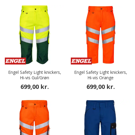
Engel Safety Light knickers,
Engel Safety Light knickers,
Hi-vis Gul/Grøn
Hi-vis Orange
699,00 kr.
699,00 kr.