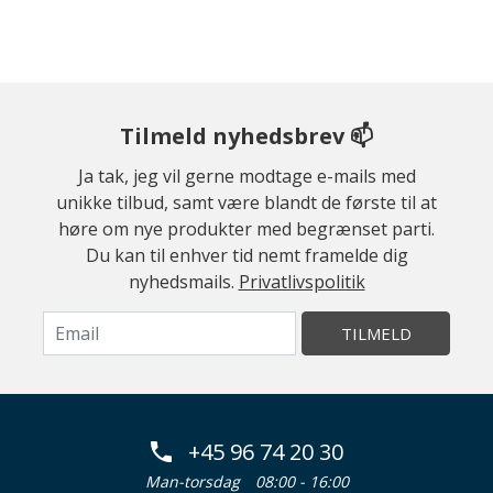
Tilmeld nyhedsbrev 📫
Ja tak, jeg vil gerne modtage e-mails med
unikke tilbud, samt være blandt de første til at
høre om nye produkter med begrænset parti.
Du kan til enhver tid nemt framelde dig
nyhedsmails.
Privatlivspolitik
TILMELD
+45 96 74 20 30
Man-torsdag
08:00 - 16:00