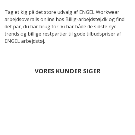
Tag et kig på det store udvalg af ENGEL Workwear
arbejdsoveralls online hos Billig-arbejdstøj.dk og find
det par, du har brug for. Vi har både de sidste nye
trends og billige restpartier til gode tilbudspriser af
ENGEL arbejdstøj.
VORES KUNDER SIGER