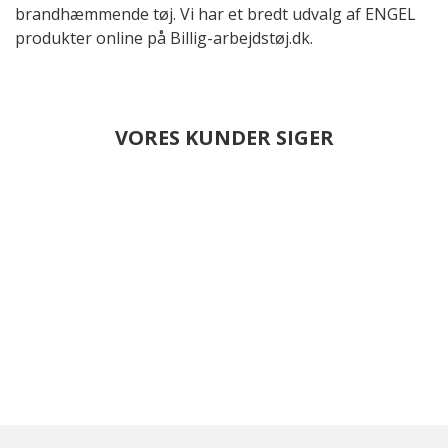
brandhæmmende tøj. Vi har et bredt udvalg af ENGEL
produkter online på Billig-arbejdstøj.dk.
VORES KUNDER SIGER