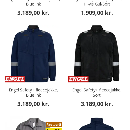
Blue Ink
Hi-vis Gul/Sort
3.189,00 kr.
1.909,00 kr.
Engel Safety+ fleecejakke,
Engel Safety+ fleecejakke,
Blue Ink
Sort
3.189,00 kr.
3.189,00 kr.
Restparti