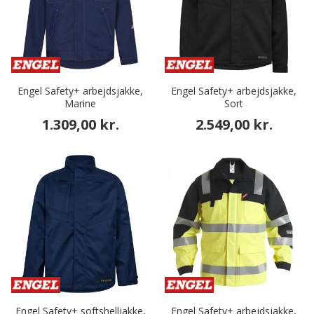
Engel Safety+ arbejdsjakke,
Engel Safety+ arbejdsjakke,
Marine
Sort
1.309,00 kr.
2.549,00 kr.
Engel Safety+ softshelljakke,
Engel Safety+ arbejdsjakke,