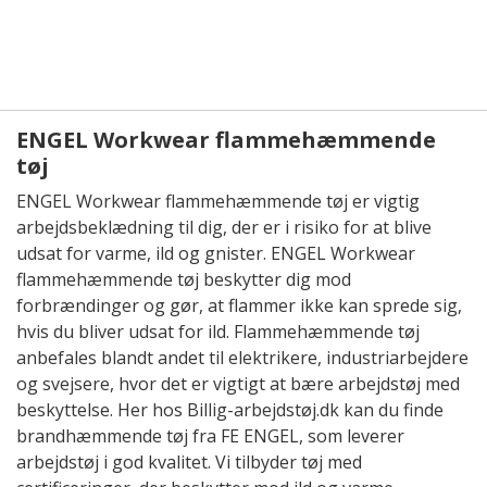
ENGEL Workwear flammehæmmende
tøj
ENGEL Workwear flammehæmmende tøj er vigtig
arbejdsbeklædning til dig, der er i risiko for at blive
udsat for varme, ild og gnister. ENGEL Workwear
flammehæmmende tøj beskytter dig mod
forbrændinger og gør, at flammer ikke kan sprede sig,
hvis du bliver udsat for ild. Flammehæmmende tøj
anbefales blandt andet til elektrikere, industriarbejdere
og svejsere, hvor det er vigtigt at bære arbejdstøj med
beskyttelse. Her hos Billig-arbejdstøj.dk kan du finde
brandhæmmende tøj fra FE ENGEL, som leverer
arbejdstøj i god kvalitet. Vi tilbyder tøj med