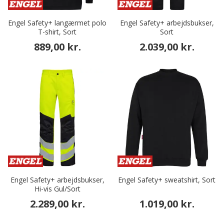
Engel Safety+ langærmet polo
Engel Safety+ arbejdsbukser,
T-shirt, Sort
Sort
889,00 kr.
2.039,00 kr.
Engel Safety+ arbejdsbukser,
Engel Safety+ sweatshirt, Sort
Hi-vis Gul/Sort
2.289,00 kr.
1.019,00 kr.