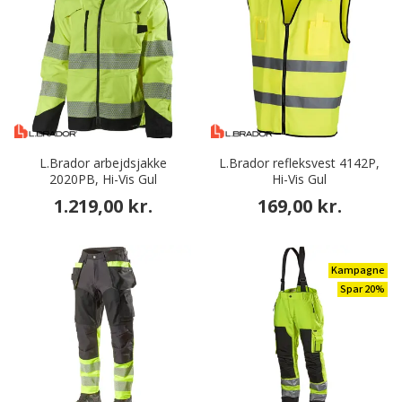
L.Brador arbejdsjakke
L.Brador refleksvest 4142P,
2020PB, Hi-Vis Gul
Hi-Vis Gul
1.219,00 kr.
169,00 kr.
Kampagne
Spar 20%