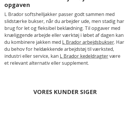
opgaven
L Brador softshelljakker passer godt sammen med
slidstærke bukser, når du arbejder ude, men stadig har
brug for let og fleksibel beklædning. Til opgaver med
knæliggende arbejde eller værktøj i løbet af dagen kan
du kombinere jakken med
L Brador arbejdsbukser
. Har
du behov for heldækkende arbejdstøj til værksted,
industri eller service, kan
L Brador kedeldragter
være
et relevant alternativ eller supplement.
VORES KUNDER SIGER