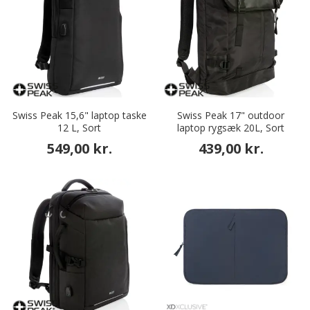
Swiss Peak 15,6" laptop taske
Swiss Peak 17" outdoor
12 L, Sort
laptop rygsæk 20L, Sort
549,00 kr.
439,00 kr.