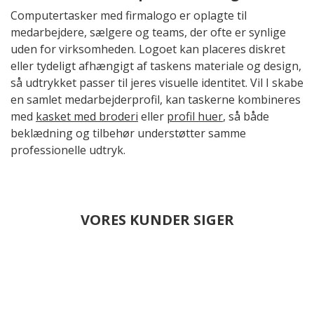
Computertasker med firmalogo er oplagte til
medarbejdere, sælgere og teams, der ofte er synlige
uden for virksomheden. Logoet kan placeres diskret
eller tydeligt afhængigt af taskens materiale og design,
så udtrykket passer til jeres visuelle identitet. Vil I skabe
en samlet medarbejderprofil, kan taskerne kombineres
med
kasket med broderi
eller
profil huer
, så både
beklædning og tilbehør understøtter samme
professionelle udtryk.
VORES KUNDER SIGER