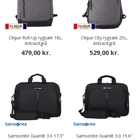
Clique Roll-Up rygsæk 18L,
Clique City rygsæk 25L,
Antracitgrå
Antracitgrå
479,00 kr.
529,00 kr.
Samsonite Guardit 3.0 17.3"
Samsonite Guardit 3.0 15.6"