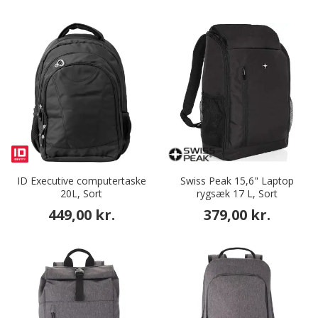
ID Executive computertaske
Swiss Peak 15,6" Laptop
20L, Sort
rygsæk 17 L, Sort
449,00 kr.
379,00 kr.