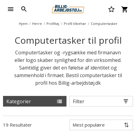
Hjem
Herre
Profiltøj
Profil tilbehør
Computertasker
Computertasker til profil
Computertasker og -rygsække med firmanavn
eller logo skaber synlighed for din virksomhed.
Samtidig giver det en følelse af identitet og
sammenhold i firmaet. Bestil computertasker til
profil hos Billig-arbejdstøj.dk
Kategorier
Filter
19 Resultater