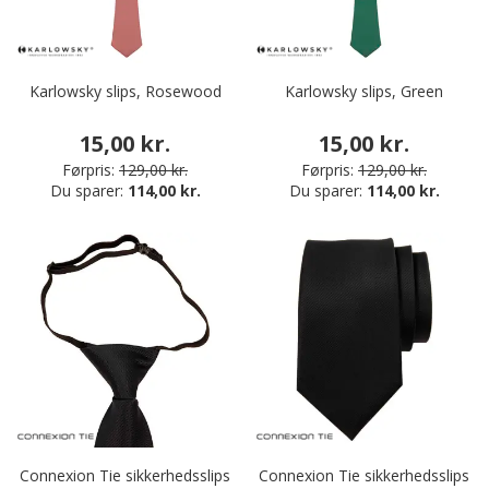
Karlowsky slips, Rosewood
Karlowsky slips, Green
15,00 kr.
15,00 kr.
Førpris:
129,00 kr.
Førpris:
129,00 kr.
Du sparer:
114,00 kr.
Du sparer:
114,00 kr.
Connexion Tie sikkerhedsslips
Connexion Tie sikkerhedsslips