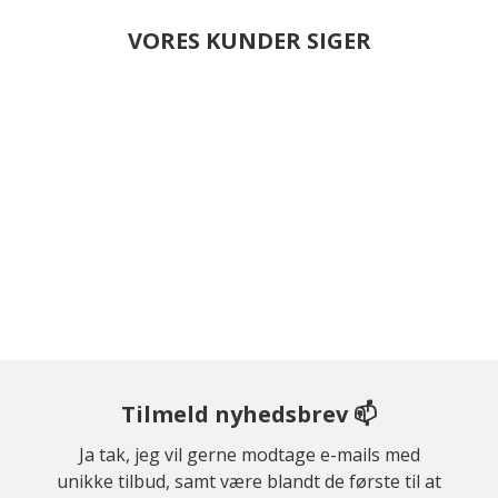
VORES KUNDER SIGER
Tilmeld nyhedsbrev 📫
Ja tak, jeg vil gerne modtage e-mails med
unikke tilbud, samt være blandt de første til at