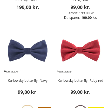
199,00 kr.
99,00 kr.
Førpris:
199,00 kr.
Du sparer:
100,00 kr.
Karlowsky butterfly, Navy
Karlowsky butterfly, Ruby red
99,00 kr.
99,00 kr.