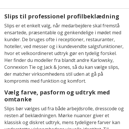
Slips til professionel profilbeklædning
Slips er et enkelt valg, når medarbejdere skal fremstå
ensartede, præsentable og genkendelige i mødet med
kunder. De bruges ofte i receptioner, restauranter,
hoteller, ved messer og i kundevendte salgsfunktioner,
hvor et velkoordineret udtryk gør en tydelig forskel.
Her finder du modeller fra blandt andre Karlowsky,
Connexion Tie og Jack & Jones, så du kan vælge slips,
der matcher virksomhedens stil uden at gå på
kompromis med funktion og komfort.
Vælg farve, pasform og udtryk med
omtanke
Slips bør vælges ud fra både arbejdsrolle, dresscode og
resten af beklædningen. Mørke nuancer giver et
klassisk og diskret udtryk, mens tydeligere farver kan