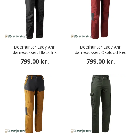
Deerhunter Lady Ann
Deerhunter Lady Ann
damebukser, Black Ink
damebukser, Oxblood Red
799,00 kr.
799,00 kr.