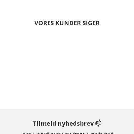
VORES KUNDER SIGER
Tilmeld nyhedsbrev 📫