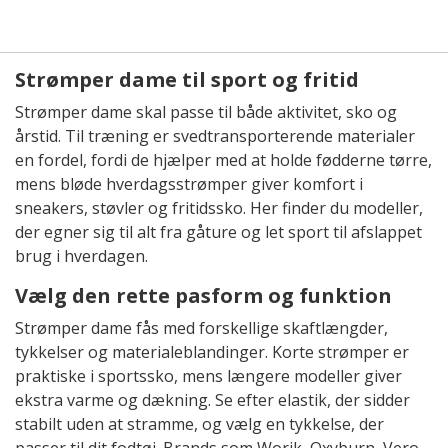
Strømper dame til sport og fritid
Strømper dame skal passe til både aktivitet, sko og
årstid. Til træning er svedtransporterende materialer
en fordel, fordi de hjælper med at holde fødderne tørre,
mens bløde hverdagsstrømper giver komfort i
sneakers, støvler og fritidssko. Her finder du modeller,
der egner sig til alt fra gåture og let sport til afslappet
brug i hverdagen.
Vælg den rette pasform og funktion
Strømper dame fås med forskellige skaftlængder,
tykkelser og materialeblandinger. Korte strømper er
praktiske i sportssko, mens længere modeller giver
ekstra varme og dækning. Se efter elastik, der sidder
stabilt uden at stramme, og vælg en tykkelse, der