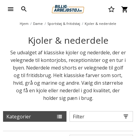
Hjem
Dame
Sportstøj & fritidstøj
Kjoler & nederdele
Kjoler & nederdele
Se udvalget af klassiske kjoler og nederdele, der er
velegnede til kontorjobs, receptionister og en tur i
byen. Nederdele med shorts er velegnede til golf
og til fritidsbrug. Helt klassiske farver som sort,
hvid, grå og marine og andre. Vælg din størrelse
og få en kjole eller nederdel i god kvalitet, der
holder sig pæn i brug.
Kategorier
Filter