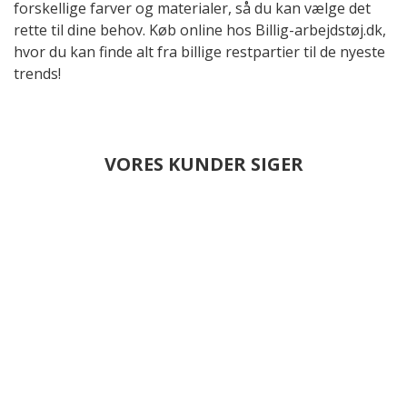
forskellige farver og materialer, så du kan vælge det
rette til dine behov. Køb online hos Billig-arbejdstøj.dk,
hvor du kan finde alt fra billige restpartier til de nyeste
trends!
VORES KUNDER SIGER