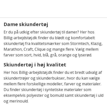
Dame skiundertøj
Er du på udkig efter skiundertøj til damer? Her hos
Billig-arbejdstøj.dk finder du blødt og komfortabelt
skiundertøj fra kvalitetsmærker som Stormtech, Klazig,
Marathon, Craft, Clique og mange flere. Vælg mellem
farver som sort, hvid, blå, grå, orange og lyserød.
Skiundertøj i høj kvalitet
Her hos Billig-arbejdstøj.dk finder du et bredt udvalg af
skiundertrøjer og skiunderbukser, hvor du kan vælge
mellem flere forskellige modeller, farver og materialer.
Du finder skiundertøj i syntetiske materialer som
eksempelvis polyester og bomuld samt skiundertøj i uld
og merinould.