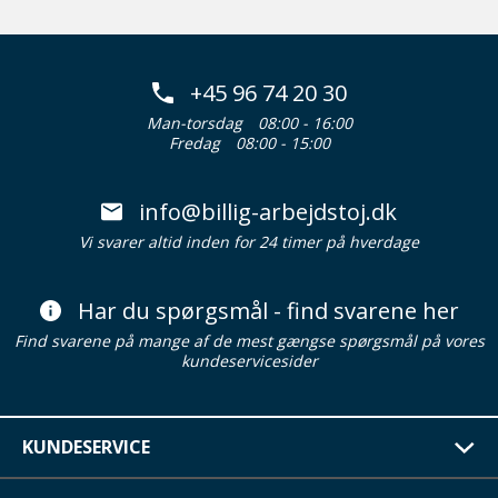
+45 96 74 20 30
Man-torsdag
08:00 - 16:00
Fredag
08:00 - 15:00
info@billig-arbejdstoj.dk
Vi svarer altid inden for 24 timer på hverdage
Har du spørgsmål - find svarene her
Find svarene på mange af de mest gængse spørgsmål på vores
kundeservicesider
KUNDESERVICE