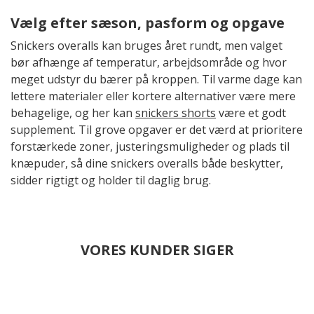
Vælg efter sæson, pasform og opgave
Snickers overalls kan bruges året rundt, men valget
bør afhænge af temperatur, arbejdsområde og hvor
meget udstyr du bærer på kroppen. Til varme dage kan
lettere materialer eller kortere alternativer være mere
behagelige, og her kan
snickers shorts
være et godt
supplement. Til grove opgaver er det værd at prioritere
forstærkede zoner, justeringsmuligheder og plads til
knæpuder, så dine snickers overalls både beskytter,
sidder rigtigt og holder til daglig brug.
VORES KUNDER SIGER