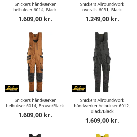
Snickers håndværker
Snickers AllroundWork
helbukser 6014, Black
overalls 6051, Black
1.609,00 kr.
1.249,00 kr.
Snickers håndværker
Snickers AllroundWork
helbukser 6014, Brown/Black
håndværker helbukser 6012,
Black/Black
1.609,00 kr.
1.609,00 kr.