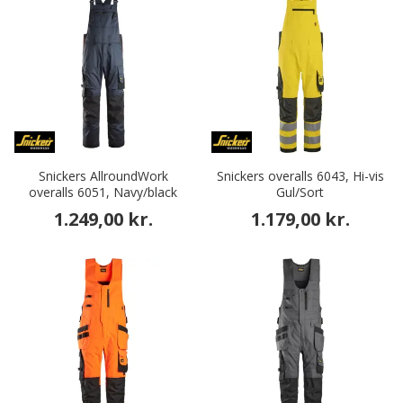
Snickers AllroundWork
Snickers overalls 6043, Hi-vis
overalls 6051, Navy/black
Gul/Sort
1.249,00 kr.
1.179,00 kr.