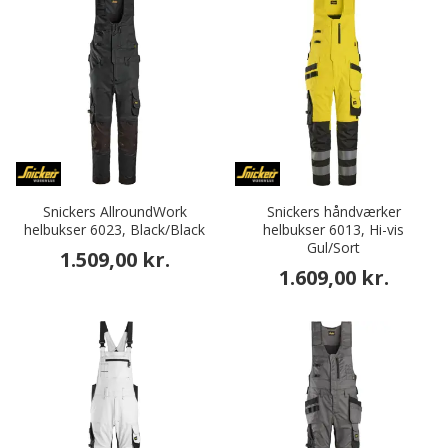
Snickers AllroundWork
Snickers håndværker
helbukser 6023, Black/Black
helbukser 6013, Hi-vis
Gul/Sort
1.509,00 kr.
1.609,00 kr.