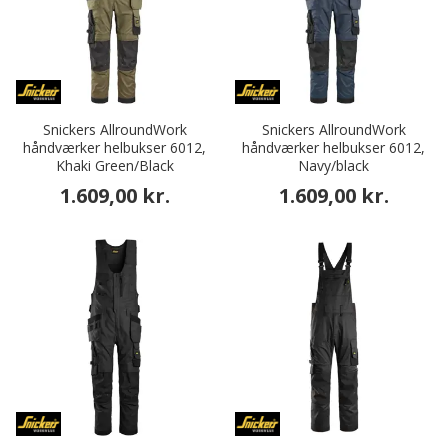
Snickers AllroundWork
Snickers AllroundWork
håndværker helbukser 6012,
håndværker helbukser 6012,
Khaki Green/Black
Navy/black
1.609,00 kr.
1.609,00 kr.