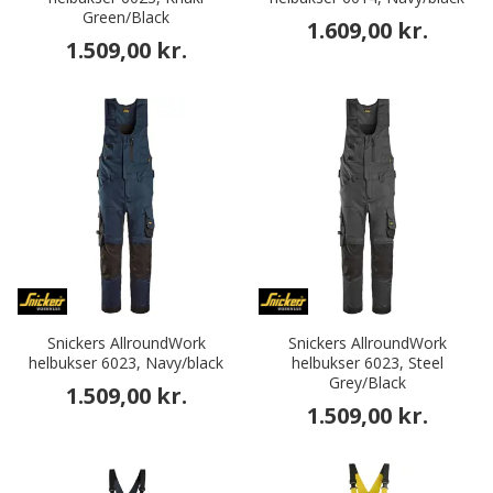
Green/Black
1.609,00 kr.
1.509,00 kr.
Snickers AllroundWork
Snickers AllroundWork
helbukser 6023, Navy/black
helbukser 6023, Steel
Grey/Black
1.509,00 kr.
1.509,00 kr.