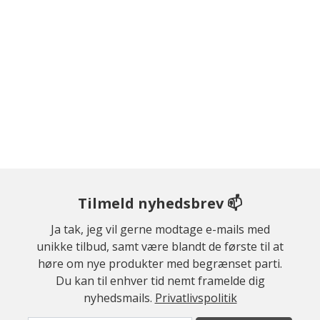
Tilmeld nyhedsbrev 📫
Ja tak, jeg vil gerne modtage e-mails med
unikke tilbud, samt være blandt de første til at
høre om nye produkter med begrænset parti.
Du kan til enhver tid nemt framelde dig
nyhedsmails.
Privatlivspolitik