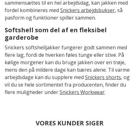
sammensættes til en hel arbejdsdag, kan jakken med
fordel kombineres med
Snickers arbejdsbukser
, så
pasform og funktioner spiller sammen.
Softshell som del af en fleksibel
garderobe
Snickers softshelljakker fungerer godt sammen med
flere lag, fordi de hverken føles tunge eller stive. På
kølige morgener kan du bruge jakken over en trøje,
mens den på mildere dage kan bæres alene. Til varme
arbejdsdage kan du supplere med
Snickers shorts
, og
vil du se hele sortimentet fra producenten, finder du
flere muligheder under
Snickers Workwear
.
VORES KUNDER SIGER