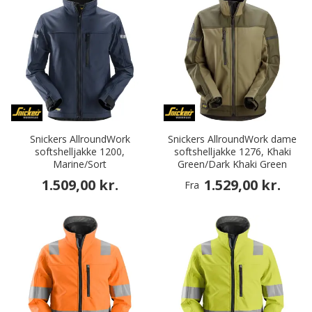
Snickers AllroundWork
Snickers AllroundWork dame
softshelljakke 1200,
softshelljakke 1276, Khaki
Marine/Sort
Green/Dark Khaki Green
1.509,00 kr.
1.529,00 kr.
Fra