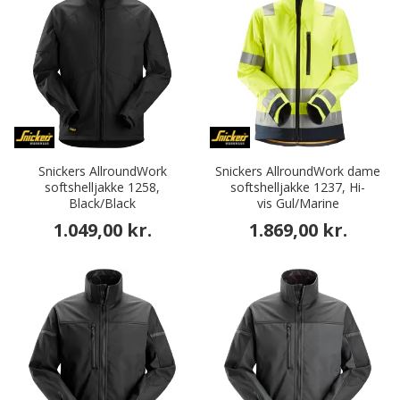
Snickers AllroundWork
Snickers AllroundWork dame
softshelljakke 1258,
softshelljakke 1237, Hi-
Black/Black
vis Gul/Marine
1.049,00 kr.
1.869,00 kr.