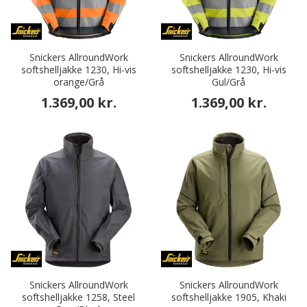
Snickers AllroundWork
Snickers AllroundWork
softshelljakke 1230, Hi-vis
softshelljakke 1230, Hi-vis
orange/Grå
Gul/Grå
1.369,00 kr.
1.369,00 kr.
Snickers AllroundWork
Snickers AllroundWork
softshelljakke 1258, Steel
softshelljakke 1905, Khaki