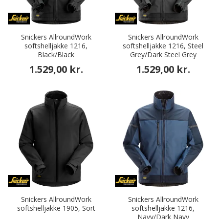
Snickers AllroundWork
Snickers AllroundWork
softshelljakke 1216,
softshelljakke 1216, Steel
Black/Black
Grey/Dark Steel Grey
1.529,00 kr.
1.529,00 kr.
Snickers AllroundWork
Snickers AllroundWork
softshelljakke 1905, Sort
softshelljakke 1216,
Navy/Dark Navy