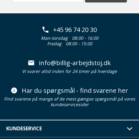
+45 96 74 20 30
Man-torsdag
08:00 - 16:00
Fredag
08:00 - 15:00
info@billig-arbejdstoj.dk
Vi svarer altid inden for 24 timer på hverdage
Har du spørgsmål - find svarene her
Find svarene på mange af de mest gængse spørgsmål på vores
kundeservicesider
KUNDESERVICE