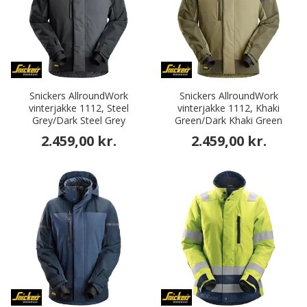
Snickers AllroundWork
Snickers AllroundWork
vinterjakke 1112, Steel
vinterjakke 1112, Khaki
Grey/Dark Steel Grey
Green/Dark Khaki Green
2.459,00 kr.
2.459,00 kr.