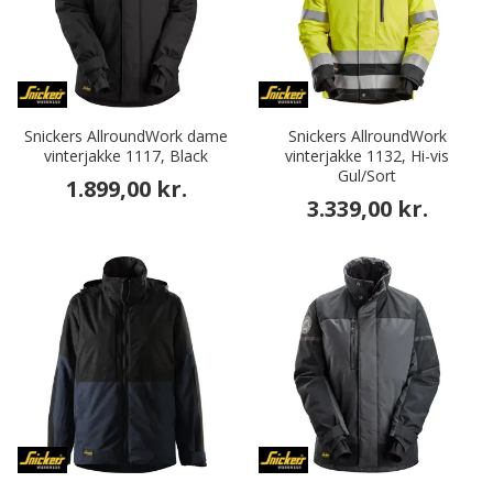
Snickers AllroundWork dame
Snickers AllroundWork
vinterjakke 1117, Black
vinterjakke 1132, Hi-vis
Gul/Sort
1.899,00 kr.
3.339,00 kr.