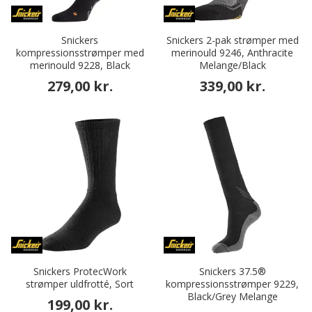
Snickers
Snickers 2-pak strømper med
kompressionsstrømper med
merinould 9246, Anthracite
merinould 9228, Black
Melange/Black
279,00 kr.
339,00 kr.
Snickers ProtecWork
Snickers 37.5®
strømper uldfrotté, Sort
kompressionsstrømper 9229,
Black/Grey Melange
199,00 kr.