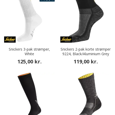
Snickers 3-pak strømper,
Snickers 2-pak korte strømper
White
9224, Black/Aluminium Grey
125,00 kr.
119,00 kr.