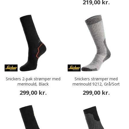
219,00 kr.
Snickers 2-pak strømper med
Snickers strømper med
merinould, Black
merinould 9212, Grå/Sort
299,00 kr.
299,00 kr.