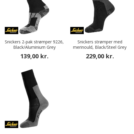
Snickers 2-pak strømper 9226,
Snickers strømper med
Black/Aluminium Grey
merinould, Black/Steel Grey
139,00 kr.
229,00 kr.