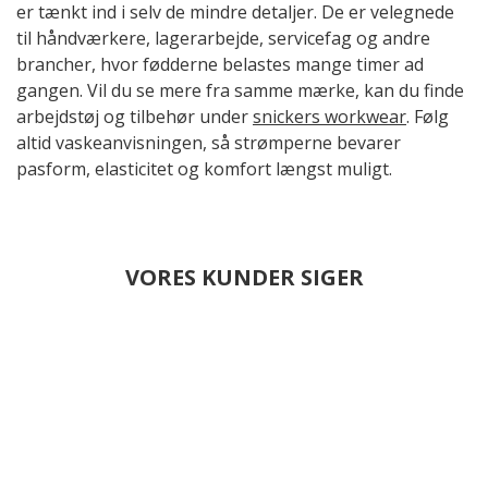
er tænkt ind i selv de mindre detaljer. De er velegnede
til håndværkere, lagerarbejde, servicefag og andre
brancher, hvor fødderne belastes mange timer ad
gangen. Vil du se mere fra samme mærke, kan du finde
arbejdstøj og tilbehør under
snickers workwear
. Følg
altid vaskeanvisningen, så strømperne bevarer
pasform, elasticitet og komfort længst muligt.
VORES KUNDER SIGER