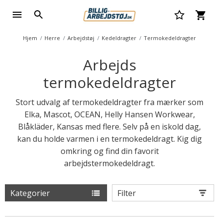
Hjem
Herre
Arbejdstøj
Kedeldragter
Termokedeldragter
Arbejds
termokedeldragter
Stort udvalg af termokedeldragter fra mærker som
Elka, Mascot, OCEAN, Helly Hansen Workwear,
Blåkläder, Kansas med flere. Selv på en iskold dag,
kan du holde varmen i en termokedeldragt. Kig dig
omkring og find din favorit
arbejdstermokedeldragt.
Kategorier
Filter