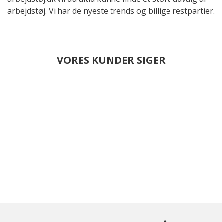
arbejdstøj. Vi har de nyeste trends og billige restpartier.
VORES KUNDER SIGER