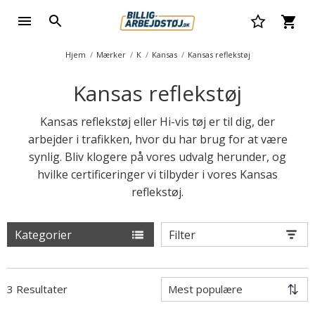
Hjem
Mærker
K
Kansas
Kansas reflekstøj
Kansas reflekstøj
Kansas reflekstøj eller Hi-vis tøj er til dig, der
arbejder i trafikken, hvor du har brug for at være
synlig. Bliv klogere på vores udvalg herunder, og
hvilke certificeringer vi tilbyder i vores Kansas
reflekstøj.
Kategorier
Filter
3 Resultater