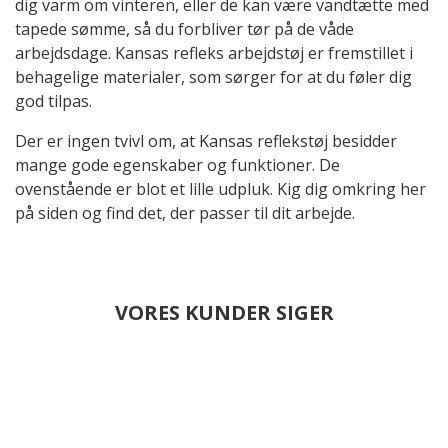
dig varm om vinteren, eller de kan være vandtætte med
tapede sømme, så du forbliver tør på de våde
arbejdsdage. Kansas refleks arbejdstøj er fremstillet i
behagelige materialer, som sørger for at du føler dig
god tilpas.
Der er ingen tvivl om, at Kansas reflekstøj besidder
mange gode egenskaber og funktioner. De
ovenstående er blot et lille udpluk. Kig dig omkring her
på siden og find det, der passer til dit arbejde.
VORES KUNDER SIGER