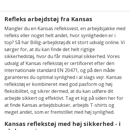
Refleks arbejdstøj fra Kansas
Mangler du en Kansas refleksvest, en arbejdsjakke med
refleks eller noget helt andet, hvor synligheden er i
top? Så har Billig-arbejdstøj.dk et stort udvalg online. Vi
sørger for, at du kan finde det helt rigtige
sikkerhedstøj, hvor du får maksimal sikkerhed. Vores
udvalg af Kansas reflekstøj er certificeret efter den
internationale standard EN 20471, og på den måde
garanteres du optimal synlighed i al slags vejr. Kansas
reflekstøj er kombineret med god pasform og høj
fleksibilitet, og sikrer dermed, at du kan udføre dit
arbejde sikkert og effektivt. Tag et kig på siden her for
at finde Kansas arbejdsbukser, arbejds T-shirts og
meget andet, som er fremstillet med høj synlighed.
Kansas reflekstøj med høj sikkerhed - i