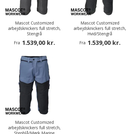
Mascot Customized
Mascot Customized
arbejdsknickers full stretch,
arbejdsknickers full stretch,
Stengrå
Hvid/Stengrå
1.539,00 kr.
1.539,00 kr.
Fra
Fra
Mascot Customized
arbejdsknickers full stretch,
Stenblå/Mørk Marine