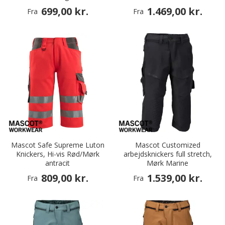
699,00 kr.
1.469,00 kr.
Fra
Fra
Mascot Safe Supreme Luton
Mascot Customized
Knickers, Hi-vis Rød/Mørk
arbejdsknickers full stretch,
antracit
Mørk Marine
809,00 kr.
1.539,00 kr.
Fra
Fra