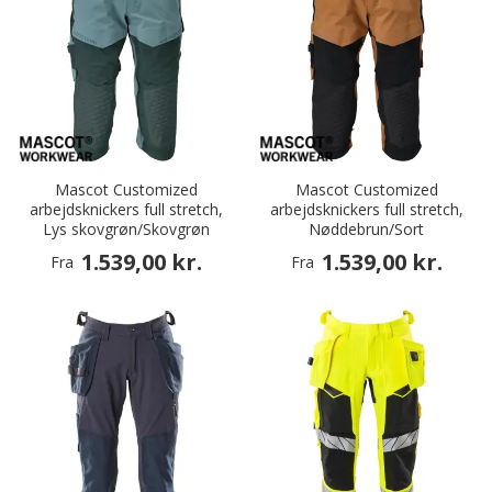
Mascot Customized
Mascot Customized
arbejdsknickers full stretch,
arbejdsknickers full stretch,
Lys skovgrøn/Skovgrøn
Nøddebrun/Sort
1.539,00 kr.
1.539,00 kr.
Fra
Fra