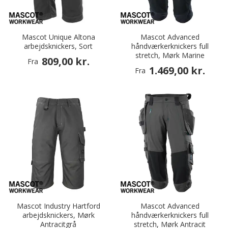
Mascot Unique Altona
Mascot Advanced
arbejdsknickers, Sort
håndværkerknickers full
stretch, Mørk Marine
809,00 kr.
Fra
1.469,00 kr.
Fra
Mascot Industry Hartford
Mascot Advanced
arbejdsknickers, Mørk
håndværkerknickers full
Antracitgrå
stretch, Mørk Antracit