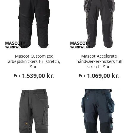
Mascot Customized
Mascot Accelerate
arbejdsknickers full stretch,
håndværkerknickers full
Sort
stretch, Sort
1.539,00 kr.
1.069,00 kr.
Fra
Fra