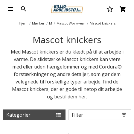
Hjem
Mærker
M
Mascot Workwear
Mascot knickers
Mascot knickers
Med Mascot knickers er du klædt på til at arbejde i
varme. De slidstærke Mascot knickers kan være
med eller uden hængelommer og med Cordura®
forstærkninger og andre detaljer, som gør dem
velegnede til forskellige typer arbejde. Find de
Mascot knickers, der er gode til netop dit arbejde
og bestil dem her.
Kategorier
Filter