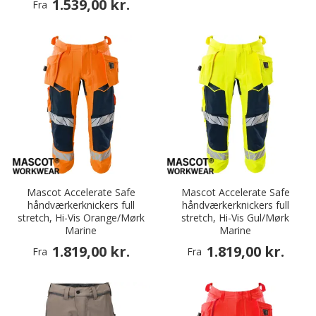
1.539,00 kr.
Fra
Mascot Accelerate Safe
Mascot Accelerate Safe
håndværkerknickers full
håndværkerknickers full
stretch, Hi-Vis Orange/Mørk
stretch, Hi-Vis Gul/Mørk
Marine
Marine
1.819,00 kr.
1.819,00 kr.
Fra
Fra