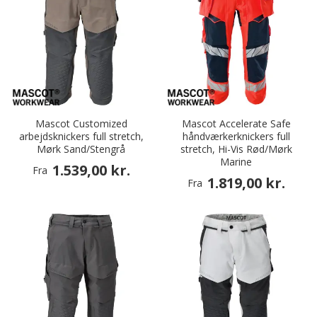
Mascot Customized
Mascot Accelerate Safe
arbejdsknickers full stretch,
håndværkerknickers full
Mørk Sand/Stengrå
stretch, Hi-Vis Rød/Mørk
Marine
1.539,00 kr.
Fra
1.819,00 kr.
Fra