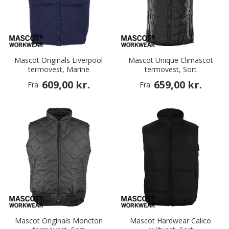
Mascot Originals Liverpool
Mascot Unique Climascot
termovest, Marine
termovest, Sort
609,00 kr.
659,00 kr.
Fra
Fra
Mascot Originals Moncton
Mascot Hardwear Calico