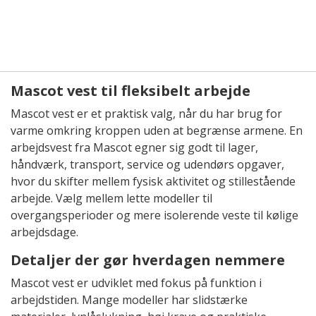
Mascot vest til fleksibelt arbejde
Mascot vest er et praktisk valg, når du har brug for
varme omkring kroppen uden at begrænse armene. En
arbejdsvest fra Mascot egner sig godt til lager,
håndværk, transport, service og udendørs opgaver,
hvor du skifter mellem fysisk aktivitet og stillestående
arbejde. Vælg mellem lette modeller til
overgangsperioder og mere isolerende veste til kølige
arbejdsdage.
Detaljer der gør hverdagen nemmere
Mascot vest er udviklet med fokus på funktion i
arbejdstiden. Mange modeller har slidstærke