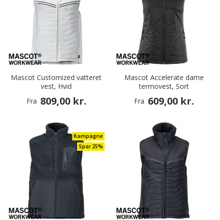
Mascot Customized vatteret
Mascot Accelerate dame
vest, Hvid
termovest, Sort
809,00 kr.
609,00 kr.
Fra
Fra
Kampagne
Spar 25%