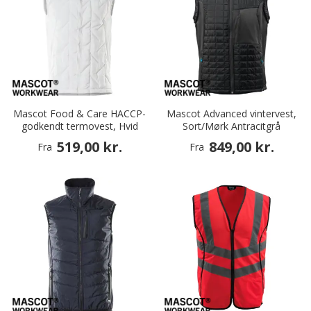
Mascot Food & Care HACCP-
Mascot Advanced vintervest,
godkendt termovest, Hvid
Sort/Mørk Antracitgrå
519,00 kr.
849,00 kr.
Fra
Fra