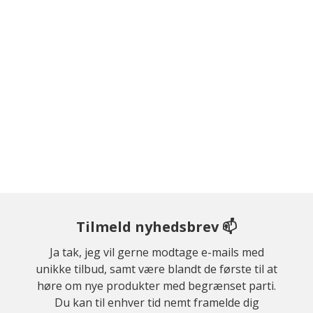
Tilmeld nyhedsbrev 📫
Ja tak, jeg vil gerne modtage e-mails med
unikke tilbud, samt være blandt de første til at
høre om nye produkter med begrænset parti.
Du kan til enhver tid nemt framelde dig