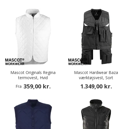
Mascot Originals Regina
Mascot Hardwear Baza
termovest, Hvid
værktøjsvest, Sort
359,00 kr.
1.349,00 kr.
Fra