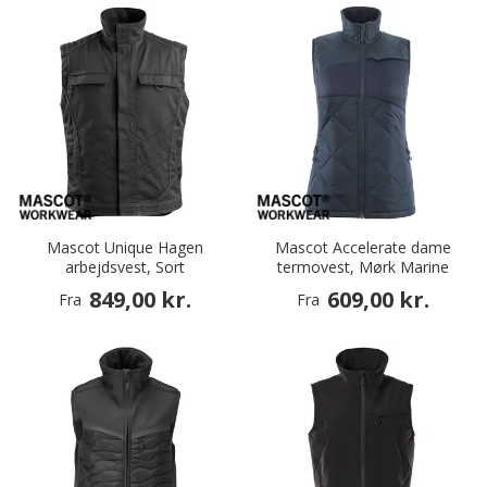
Mascot Unique Hagen
Mascot Accelerate dame
arbejdsvest, Sort
termovest, Mørk Marine
849,00 kr.
609,00 kr.
Fra
Fra