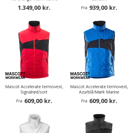
1.349,00 kr.
939,00 kr.
Fra
Mascot Accelerate termovest,
Mascot Accelerate termovest,
Signalrød/sort
Azurblå/Mørk Marine
609,00 kr.
609,00 kr.
Fra
Fra