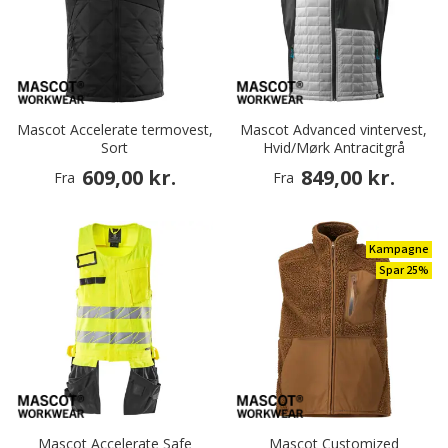
Mascot Accelerate termovest,
Mascot Advanced vintervest,
Sort
Hvid/Mørk Antracitgrå
609,00 kr.
849,00 kr.
Fra
Fra
Kampagne
Spar 25%
Mascot Accelerate Safe
Mascot Customized