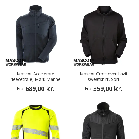
Mascot Accelerate
Mascot Crossover Lavit
fleecetrøje, Mørk Marine
sweatshirt, Sort
689,00 kr.
359,00 kr.
Fra
Fra