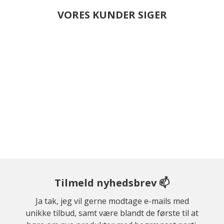
VORES KUNDER SIGER
Tilmeld nyhedsbrev 📫
Ja tak, jeg vil gerne modtage e-mails med
unikke tilbud, samt være blandt de første til at