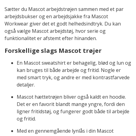
Sætter du Mascot arbejdstrøjen sammen med et par
arbejdsbukser og en arbejdsjakke fra Mascot
Workwear giver det et godt helhedsindtryk. Du kan
også vælge Mascot arbejdstøj, hvor serie og
funktionalitet er afstemt efter hinanden.
Forskellige slags Mascot trøjer
En Mascot sweatshirt er behagelig, blød og lun og
kan bruges til både arbejde og fritid. Nogle er
med smart tryk, og andre er med kontrastfarvede
detaljer.
Mascot hættetrøjen bliver også kaldt en hoodie.
Det er en favorit blandt mange yngre, fordi den
ligner fritidstøj, og fungerer godt både til arbejde
og fritid.
Med en gennemgående lynlås i din Mascot