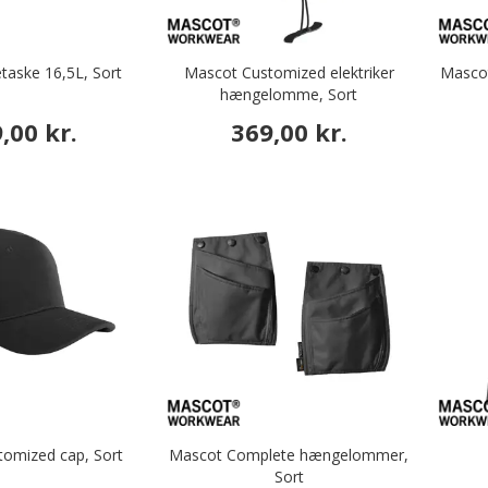
taske 16,5L, Sort
Mascot Customized elektriker
Mascot
hængelomme, Sort
,00 kr.
369,00 kr.
omized cap, Sort
Mascot Complete hængelommer,
Sort