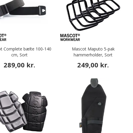
t Complete bælte 100-140
Mascot Maputo 5-pak
cm, Sort
hammerholder, Sort
289,00 kr.
249,00 kr.