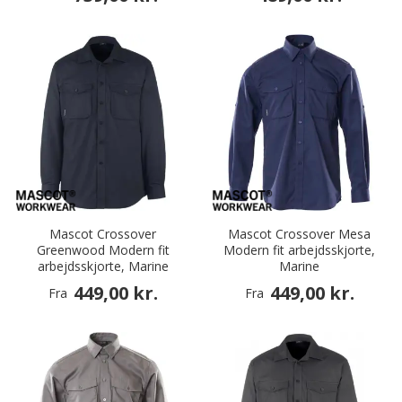
Mascot Crossover
Mascot Crossover Mesa
Greenwood Modern fit
Modern fit arbejdsskjorte,
arbejdsskjorte, Marine
Marine
449,00 kr.
449,00 kr.
Fra
Fra