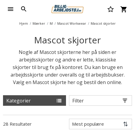
Hjem
Mærker
M
Mascot Workwear
Mascot skjorter
Mascot skjorter
Nogle af Mascot skjorterne her på siden er
arbejdsskjorter og andre er lette, klassiske
skjorter til brug fx på kontoret. Du kan bruge en
arbejdsskjorte under overalls og til arbejdsbukser.
Vælg en Mascot skjorte her og bestil den online.
Kategorier
Filter
28 Resultater