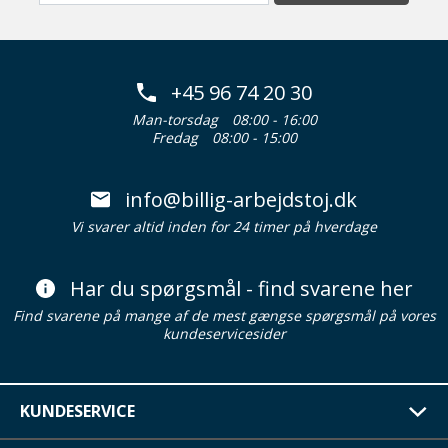
+45 96 74 20 30
Man-torsdag
08:00 - 16:00
Fredag
08:00 - 15:00
info@billig-arbejdstoj.dk
Vi svarer altid inden for 24 timer på hverdage
Har du spørgsmål - find svarene her
Find svarene på mange af de mest gængse spørgsmål på vores
kundeservicesider
KUNDESERVICE