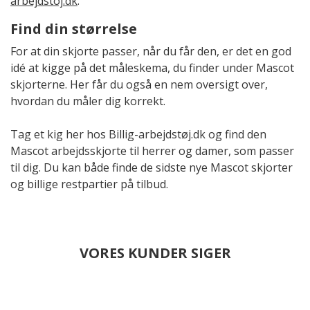
arbejdstoj.dk
.
Find din størrelse
For at din skjorte passer, når du får den, er det en god
idé at kigge på det måleskema, du finder under Mascot
skjorterne. Her får du også en nem oversigt over,
hvordan du måler dig korrekt.
Tag et kig her hos Billig-arbejdstøj.dk og find den
Mascot arbejdsskjorte til herrer og damer, som passer
til dig. Du kan både finde de sidste nye Mascot skjorter
og billige restpartier på tilbud.
VORES KUNDER SIGER